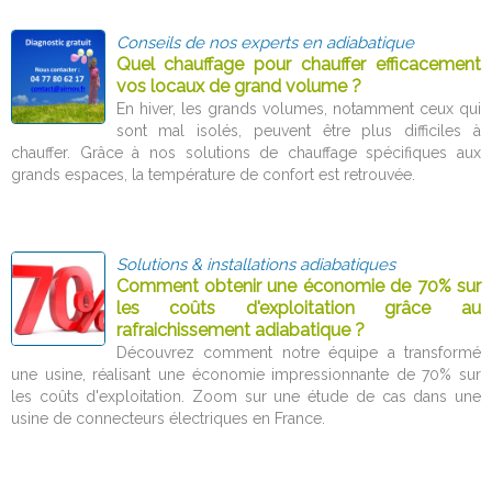
Conseils de nos experts en adiabatique
Quel chauffage pour chauffer efficacement
vos locaux de grand volume ?
En hiver, les grands volumes, notamment ceux qui
sont mal isolés, peuvent être plus difficiles à
chauffer. Grâce à nos solutions de chauffage spécifiques aux
grands espaces, la température de confort est retrouvée.
Solutions & installations adiabatiques
Comment obtenir une économie de 70% sur
les coûts d'exploitation grâce au
rafraichissement adiabatique ?
Découvrez comment notre équipe a transformé
une usine, réalisant une économie impressionnante de 70% sur
les coûts d'exploitation. Zoom sur une étude de cas dans une
usine de connecteurs électriques en France.