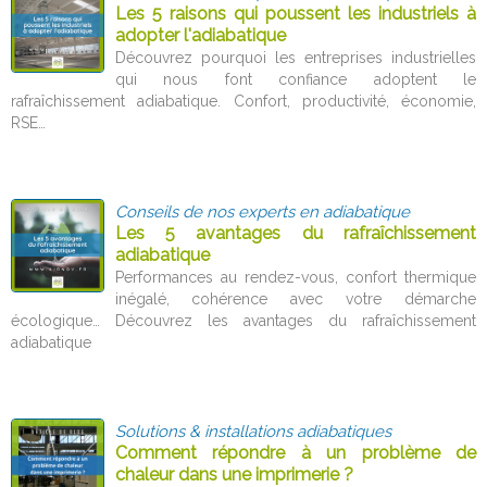
Les 5 raisons qui poussent les industriels à
adopter l'adiabatique
Découvrez pourquoi les entreprises industrielles
qui nous font confiance adoptent le
rafraîchissement adiabatique. Confort, productivité, économie,
RSE…
Conseils de nos experts en adiabatique
Les 5 avantages du rafraîchissement
adiabatique
Performances au rendez-vous, confort thermique
inégalé, cohérence avec votre démarche
écologique… Découvrez les avantages du rafraîchissement
adiabatique
Solutions & installations adiabatiques
Comment répondre à un problème de
chaleur dans une imprimerie ?