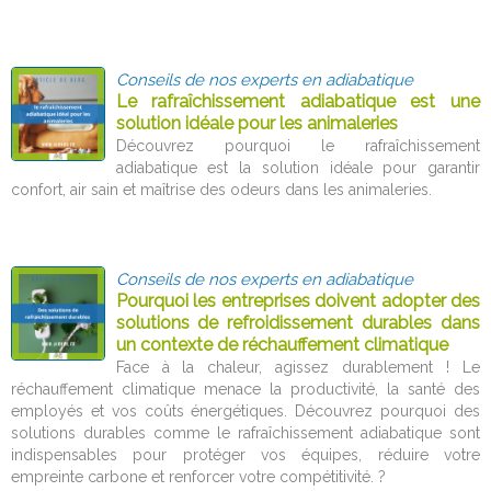
Conseils de nos experts en adiabatique
Le rafraîchissement adiabatique est une
solution idéale pour les animaleries
Découvrez pourquoi le rafraîchissement
adiabatique est la solution idéale pour garantir
confort, air sain et maîtrise des odeurs dans les animaleries.
Conseils de nos experts en adiabatique
Pourquoi les entreprises doivent adopter des
solutions de refroidissement durables dans
un contexte de réchauffement climatique
Face à la chaleur, agissez durablement ! Le
réchauffement climatique menace la productivité, la santé des
employés et vos coûts énergétiques. Découvrez pourquoi des
solutions durables comme le rafraîchissement adiabatique sont
indispensables pour protéger vos équipes, réduire votre
empreinte carbone et renforcer votre compétitivité. ?