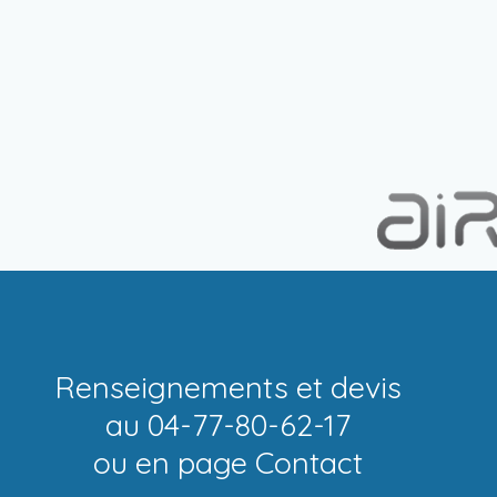
Renseignements et devis
au 04-77-80-62-17
ou en page
Contact