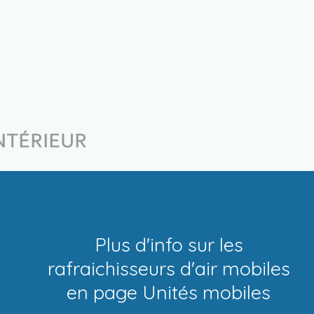
Plus d'info sur les
rafraichisseurs d'air mobiles
en page
Unités mobiles