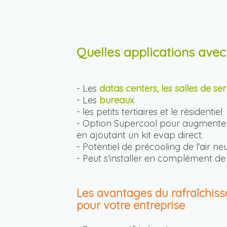
Quelles applications avec
- Les
datas centers, les salles de se
- Les
bureaux
- les petits tertiaires et le résidentiel
- Option Supercool pour augmenter 
en ajoutant un kit evap direct.
- Potentiel de précooling de l'air ne
- Peut s'installer en complément de 
Les avantages du rafraîchiss
pour votre entreprise