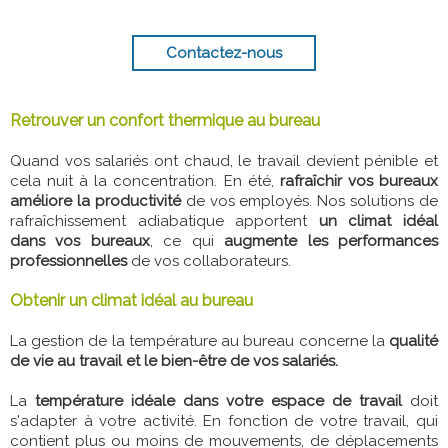
Contactez-nous
Retrouver un confort thermique au bureau
Quand vos salariés ont chaud, le travail devient pénible et
cela nuit à la concentration. En été,
rafraîchir vos bureaux
améliore la productivité
de vos employés. Nos solutions de
rafraîchissement adiabatique apportent
un climat idéal
dans vos bureaux
, ce qui
augmente les performances
professionnelles
de vos collaborateurs.
Obtenir un climat idéal au bureau
La gestion de la température au bureau concerne la
qualité
de vie au travail et le bien-être de vos salariés.
La
température idéale dans votre espace de travail
doit
s'adapter à votre activité. En fonction de votre travail, qui
contient plus ou moins de mouvements, de déplacements