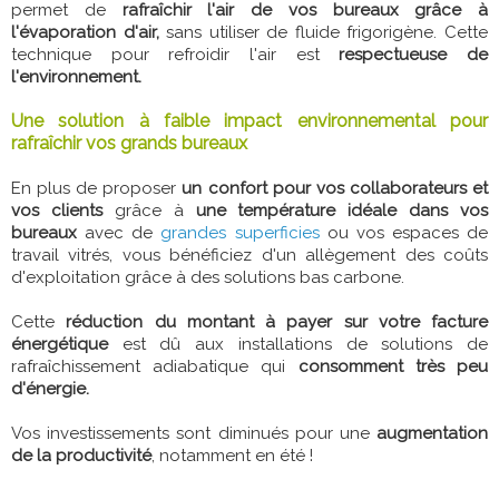
permet de
rafraîchir l'air de vos bureaux grâce à
l'évaporation d'air,
sans utiliser de fluide frigorigène. Cette
technique pour refroidir l'air est
respectueuse de
l'environnement.
Une solution à faible impact environnemental pour
rafraîchir vos grands bureaux
En plus de proposer
un confort pour vos collaborateurs et
vos clients
grâce à
une température idéale dans vos
bureaux
avec de
grandes superficies
ou vos espaces de
travail vitrés, vous bénéficiez d'un allègement des coûts
d'exploitation grâce à des solutions bas carbone.
Cette
réduction du montant à payer sur votre facture
énergétique
est dû aux installations de solutions de
rafraîchissement adiabatique qui
consomment très peu
d'énergie.
Vos investissements sont diminués pour une
augmentation
de la productivité
, notamment en été !