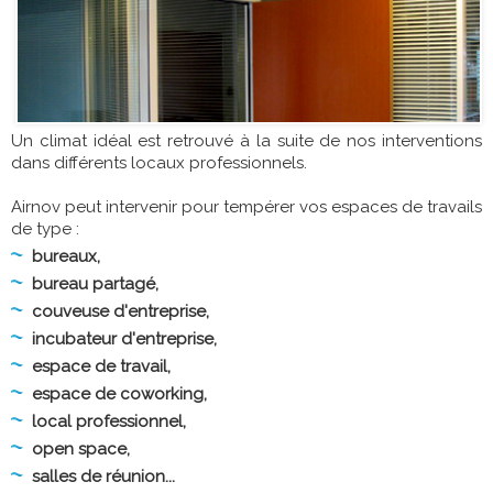
Un climat idéal est retrouvé à la suite de nos interventions
dans différents locaux professionnels.
Airnov peut intervenir pour tempérer vos espaces de travails
de type :
bureaux,
bureau partagé,
couveuse d'entreprise,
incubateur d'entreprise,
espace de travail,
espace de coworking,
local professionnel,
open space,
salles de réunion...