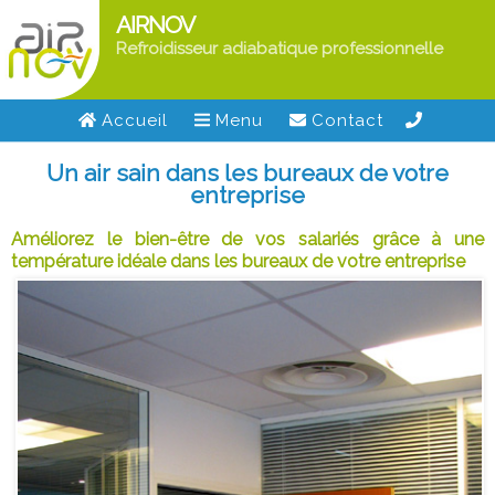
AIRNOV
Refroidisseur adiabatique professionnelle
Accueil
Menu
Contact
Un air sain dans les bureaux de votre
entreprise
Améliorez le bien-être de vos salariés grâce à une
température idéale dans les bureaux de votre entreprise