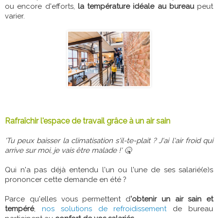
ou encore d'efforts,
la température idéale au bureau
peut
varier.
Rafraîchir l'espace de travail grâce à un air sain
'Tu peux baisser la climatisation s'il-te-plait ? J'ai l'air froid qui
arrive sur moi, je vais être malade !' 🤒
Qui n'a pas déjà entendu l'un ou l'une de ses salarié(e)s
prononcer cette demande en été ?
Parce qu'elles vous permettent d
'obtenir un air sain et
tempéré
,
nos solutions de refroidissement
de bureau