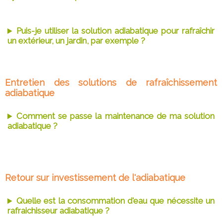
Puis-je utiliser la solution adiabatique pour rafraîchir
un extérieur, un jardin, par exemple ?
Entretien des solutions de rafraîchissement
adiabatique
Comment se passe la maintenance de ma solution
adiabatique ?
Retour sur investissement de l'adiabatique
Quelle est la consommation d'eau que nécessite un
rafraichisseur adiabatique ?