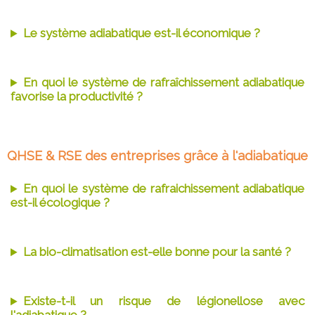
Le système adiabatique est-il économique ?
En quoi le système de rafraîchissement adiabatique
favorise la productivité ?
QHSE & RSE des entreprises grâce à l'adiabatique
En quoi le système de rafraichissement adiabatique
est-il écologique ?
La bio-climatisation est-elle bonne pour la santé ?
Existe-t-il un risque de légionellose avec