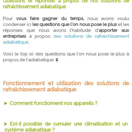
Questions et réponses à propos de nos solutions de
rafraîchissement adiabatique
Pour
vous faire gagner du temps,
nous avons voulu
condenser ici
les questions que l'on nous pose le plus
et les
réponses que nous avons l'habitude d'
apporter aux
entreprises
à propos
des solutions de rafraîchissement
adiabatique.
Voici le top 10 des questions que l'on nous pose le plus à
propos de l'adiabatique ⏬
Fonctionnement et utilisation des solutions de
rafraîchissement adiabatique
Comment fonctionnent nos appareils ?
Est-il possible de cumuler une climatisation et un
système adiabatique ?