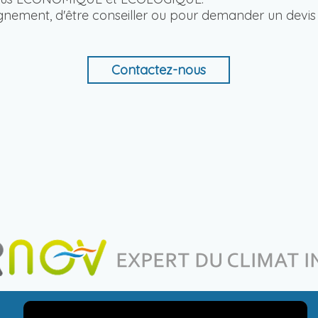
gnement, d'être conseiller ou pour demander un devis
Contactez-nous