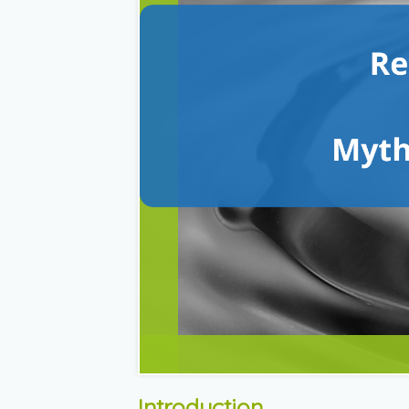
Introduction