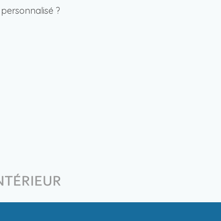
 personnalisé ?