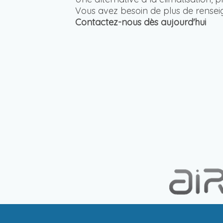
Vous avez besoin de plus de rensei
Contactez-nous dès aujourd'hui