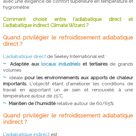
avec une exigence de confort supérieure en température et
hygrométrie
Comment choisir entre l'adiabatique direct et
l'adiabatique indirect Climate Wizard ?
Quand privilégier le refroidissement adiabatique
direct ?
L'adiabatique direct
de Seeley International est :
Adaptée aux
locaux industriels
et tertiaires
de grands
volumes
idéale
pour les environnements aux apports de chaleur
importants.
L'objectif étant d'améliorer les conditions de
travail en apportant un air sain et renouvelé, à une
température autour de 25°C.
Maintien de l'humidité
relative autour de 60/65%
Quand privilégier le refroidissement adiabatique
indirect ?
L'adiabatique indirect
est :