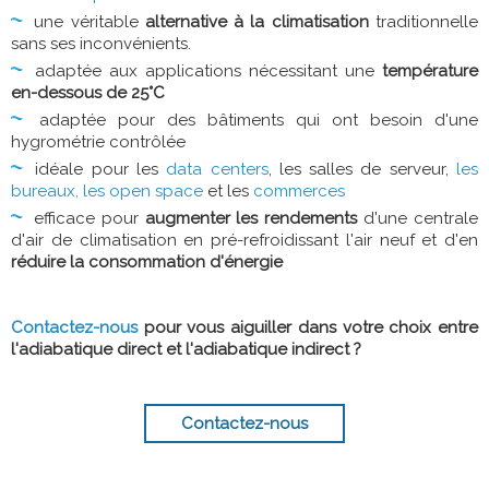
une véritable
alternative à la climatisation
traditionnelle
sans ses inconvénients.
adaptée aux applications nécessitant une
température
en-dessous de 25°C
adaptée pour des bâtiments qui ont besoin d'une
hygrométrie contrôlée
idéale pour les
data centers
, les salles de serveur,
les
bureaux, les open space
et les
commerces
efficace pour
augmenter les rendements
d'une centrale
d'air de climatisation en pré-refroidissant l'air neuf et d'en
réduire la consommation d'énergie
Contactez-nous
pour vous aiguiller dans votre choix entre
l'adiabatique direct et l'adiabatique indirect ?
Contactez-nous