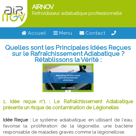
AIRNOV
Refroidisseur adiabatique professionnelle
Accueil
Menu
Contact
Quelles sont les Principales Idées Reçues
sur le Rafraîchissement Adiabatique ?
Rétablissons la Vérité :
1. Idée reçue n°1 : Le Rafraîchissement Adiabatique
présente un risque de contamination de Légionelles
Idée Reçue :
Le système adiabatique, en utilisant de l'eau,
favorise la prolifération de la légionelle, une bactérie
responsable de maladies graves comme la légionellose.