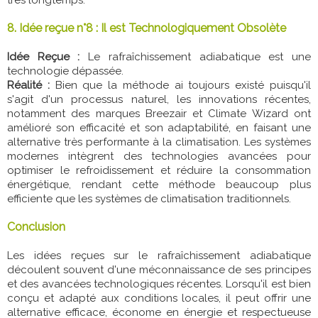
8. Idée reçue n°8 : Il est Technologiquement Obsolète
Idée Reçue :
Le rafraîchissement adiabatique est une
technologie dépassée.
Réalité :
Bien que la méthode ai toujours existé puisqu'il
s'agit d'un processus naturel, les innovations récentes,
notamment des marques Breezair et Climate Wizard ont
amélioré son efficacité et son adaptabilité, en faisant une
alternative très performante à la climatisation. Les systèmes
modernes intègrent des technologies avancées pour
optimiser le refroidissement et réduire la consommation
énergétique, rendant cette méthode beaucoup plus
efficiente que les systèmes de climatisation traditionnels.
Conclusion
Les idées reçues sur le rafraîchissement adiabatique
découlent souvent d'une méconnaissance de ses principes
et des avancées technologiques récentes. Lorsqu'il est bien
conçu et adapté aux conditions locales, il peut offrir une
alternative efficace, économe en énergie et respectueuse