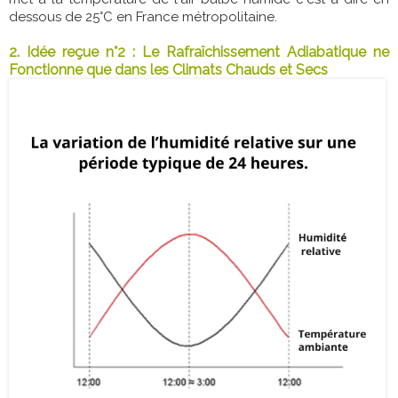
dessous de 25°C en France métropolitaine.
2. Idée reçue n°2 : Le Rafraîchissement Adiabatique ne
Fonctionne que dans les Climats Chauds et Secs