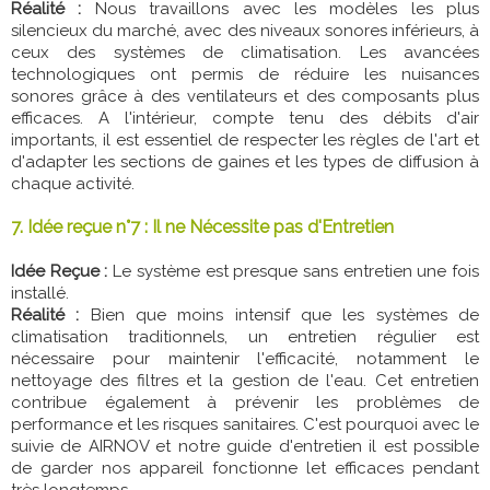
Réalité :
Nous travaillons avec les modèles les plus
silencieux du marché, avec des niveaux sonores inférieurs, à
ceux des systèmes de climatisation. Les avancées
technologiques ont permis de réduire les nuisances
sonores grâce à des ventilateurs et des composants plus
efficaces. A l'intérieur, compte tenu des débits d'air
importants, il est essentiel de respecter les règles de l'art et
d'adapter les sections de gaines et les types de diffusion à
chaque activité.
7. Idée reçue n°7 : Il ne Nécessite pas d'Entretien
Idée Reçue :
Le système est presque sans entretien une fois
installé.
Réalité :
Bien que moins intensif que les systèmes de
climatisation traditionnels, un entretien régulier est
nécessaire pour maintenir l'efficacité, notamment le
nettoyage des filtres et la gestion de l'eau. Cet entretien
contribue également à prévenir les problèmes de
performance et les risques sanitaires. C'est pourquoi avec le
suivie de AIRNOV et notre guide d'entretien il est possible
de garder nos appareil fonctionne let efficaces pendant
très longtemps.