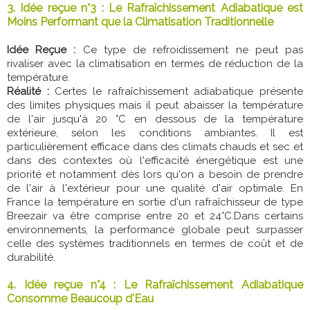
3. Idée reçue n°3 : Le Rafraîchissement Adiabatique est
Moins Performant que la Climatisation Traditionnelle
Idée Reçue :
Ce type de refroidissement ne peut pas
rivaliser avec la climatisation en termes de réduction de la
température.
Réalité :
Certes le rafraîchissement adiabatique présente
des limites physiques mais il peut abaisser la température
de l'air jusqu'à 20 °C en dessous de la température
extérieure, selon les conditions ambiantes. Il est
particulièrement efficace dans des climats chauds et sec et
dans des contextes où l'efficacité énergétique est une
priorité et notamment dès lors qu'on a besoin de prendre
de l'air à l'extérieur pour une qualité d'air optimale. En
France la température en sortie d'un rafraîchisseur de type
Breezair va être comprise entre 20 et 24°C.Dans certains
environnements, la performance globale peut surpasser
celle des systèmes traditionnels en termes de coût et de
durabilité.
4. Idée reçue n°4 : Le Rafraîchissement Adiabatique
Consomme Beaucoup d'Eau